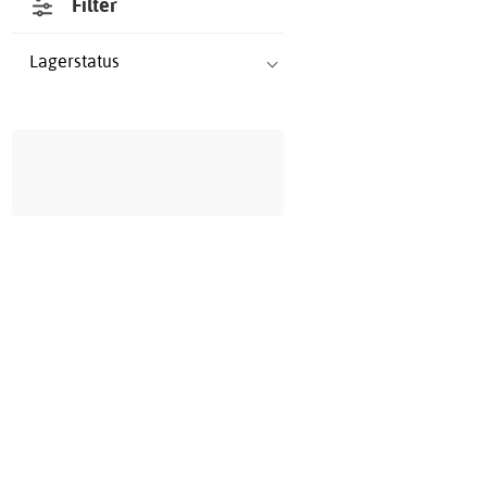
Filter
Lagerstatus