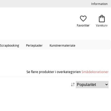
Information
Favoritter
Varekurv
Scrapbooking
Perleplader
Kunstnermateriale
Se flere produkter i overkategorien
Smådekorationer