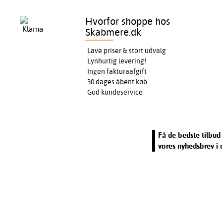
Hvorfor shoppe hos
Skabmere.dk
Lave priser & stort udvalg
Lynhurtig levering!
Ingen fakturaafgift
30 dages åbent køb
God kundeservice
Få de bedste tilbud 
vores nyhedsbrev i 