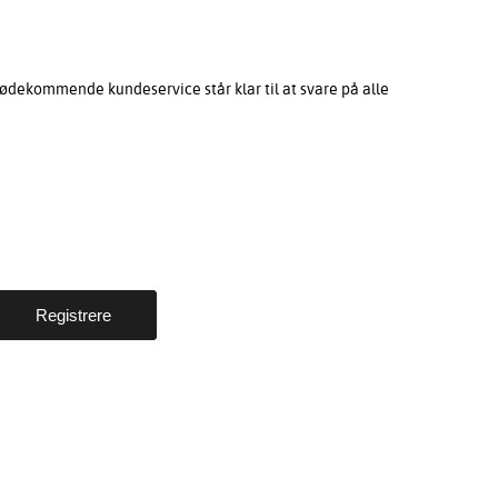
ødekommende kundeservice står klar til at svare på alle