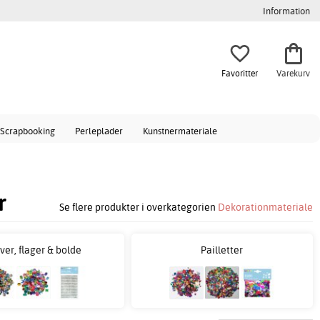
Information
Favoritter
Varekurv
Scrapbooking
Perleplader
Kunstnermateriale
r
Se flere produkter i overkategorien
Dekorationmateriale
ver, flager & bolde
Pailletter