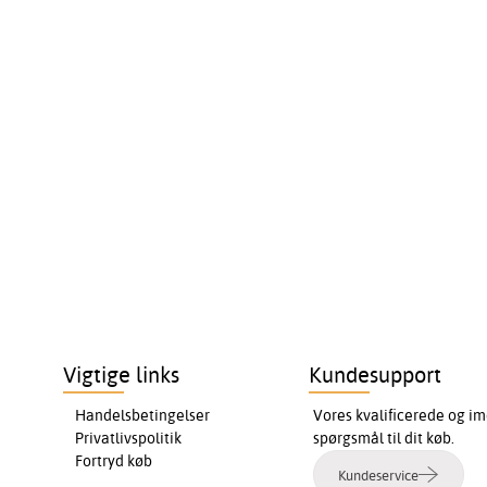
Vigtige links
Kundesupport
Handelsbetingelser
Vores kvalificerede og im
Privatlivspolitik
spørgsmål til dit køb.
Fortryd køb
Kundeservice