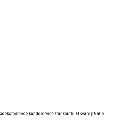
ødekommende kundeservice står klar til at svare på alle