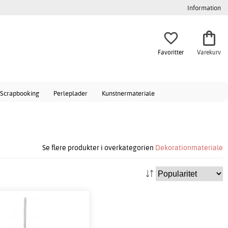
Information
Favoritter
Varekurv
Scrapbooking
Perleplader
Kunstnermateriale
Se flere produkter i overkategorien
Dekorationmateriale