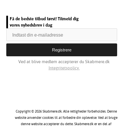
Få de bedste tilbud først! Tilmeld dig
vores nyhedsbrev i dag
Ved at blive medlem accepterer du Skabmere.dk
Integritetspolicy.
Copyright © 2026 Skabmere.dk. Alle rettigheder forbeholdes. Denne
website anvender cookies til at forbedre din oplevelse. Ved at bruge
denne website accepterer du dette. Skabmere.dk er en del af