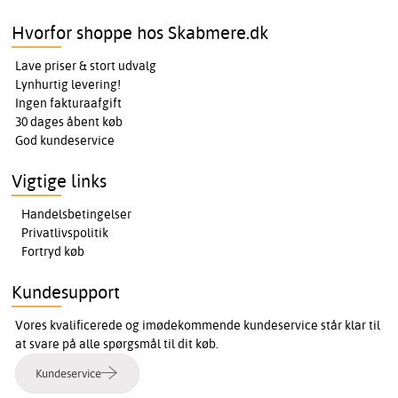
Hvorfor shoppe hos Skabmere.dk
Lave priser & stort udvalg
Lynhurtig levering!
Ingen fakturaafgift
30 dages åbent køb
God kundeservice
Vigtige links
Handelsbetingelser
Privatlivspolitik
Fortryd køb
Kundesupport
Vores kvalificerede og imødekommende kundeservice står klar til
at svare på alle spørgsmål til dit køb.
Kundeservice