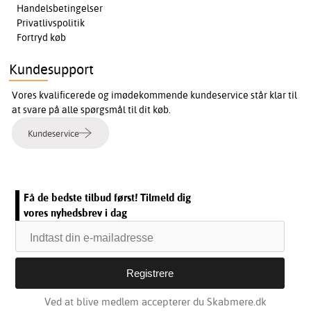
Handelsbetingelser
Privatlivspolitik
Fortryd køb
Kundesupport
Vores kvalificerede og imødekommende kundeservice står klar til
at svare på alle spørgsmål til dit køb.
Kundeservice
Få de bedste tilbud først! Tilmeld dig
vores nyhedsbrev i dag
Ved at blive medlem accepterer du Skabmere.dk