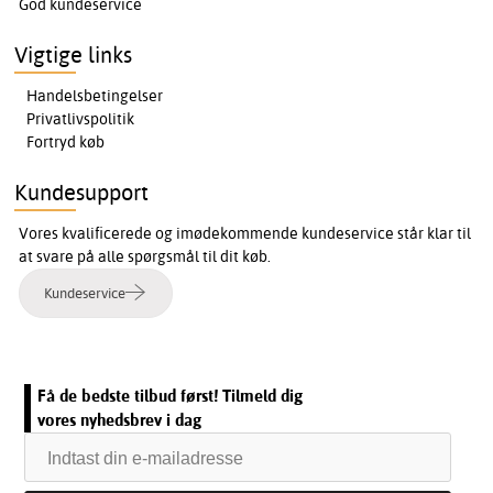
God kundeservice
Vigtige links
Handelsbetingelser
Privatlivspolitik
Fortryd køb
Kundesupport
Vores kvalificerede og imødekommende kundeservice står klar til
at svare på alle spørgsmål til dit køb.
Kundeservice
Få de bedste tilbud først! Tilmeld dig
vores nyhedsbrev i dag