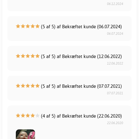
06.12.2024
(5 af 5) af Bekræftet kunde (06.07.2024)
06.07.2024
(5 af 5) af Bekræftet kunde (12.06.2022)
12.06.2022
(5 af 5) af Bekræftet kunde (07.07.2021)
07.07.2021
(4 af 5) af Bekræftet kunde (22.06.2020)
22.06.2020