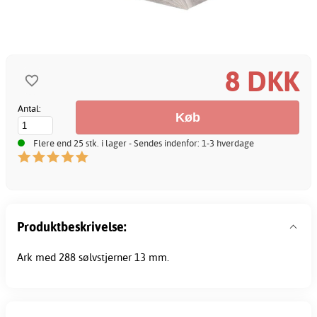
8 DKK
Antal:
Flere end 25 stk. i lager - Sendes indenfor: 1-3 hverdage
Produktbeskrivelse:
Ark med 288 sølvstjerner 13 mm.