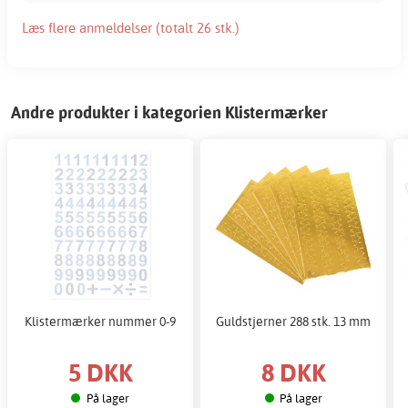
Læs flere anmeldelser (totalt 26 stk.)
Andre produkter i kategorien Klistermærker
Klistermærker nummer 0-9
Guldstjerner 288 stk. 13 mm
5 DKK
8 DKK
På lager
På lager