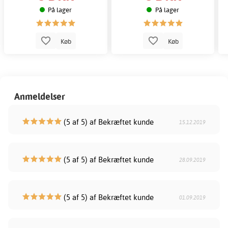
På lager
På lager
Køb
Køb
Anmeldelser
(5 af 5) af Bekræftet kunde
15.12.2019
(5 af 5) af Bekræftet kunde
28.09.2019
(5 af 5) af Bekræftet kunde
01.09.2019