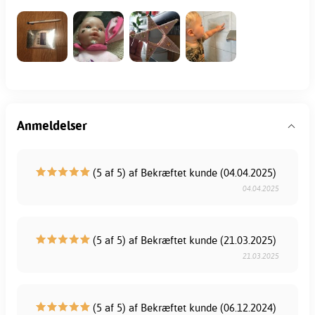
Anmeldelser
(5 af 5) af Bekræftet kunde (04.04.2025)
04.04.2025
(5 af 5) af Bekræftet kunde (21.03.2025)
21.03.2025
(5 af 5) af Bekræftet kunde (06.12.2024)