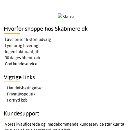
Hvorfor shoppe hos Skabmere.dk
Lave priser & stort udvalg
Lynhurtig levering!
Ingen fakturaafgift
30 dages åbent køb
God kundeservice
Vigtige links
Handelsbetingelser
Privatlivspolitik
Fortryd køb
Kundesupport
Vores kvalificerede og imødekommende kundeservice står klar til