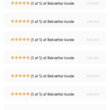
(5 af 5) af Bekræftet kunde
27.06.2019
(5 af 5) af Bekræftet kunde
13.06.2019
(5 af 5) af Bekræftet kunde
09.06.2019
(5 af 5) af Bekræftet kunde
20.05.2019
(5 af 5) af Bekræftet kunde
04.03.2019
(5 af 5) af Bekræftet kunde
16.02.2019