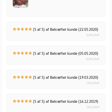
(5 af 5) af Bekræftet kunde (22.05.2020)
22.05.2020
(5 af 5) af Bekræftet kunde (05.05.2020)
05.05.2020
(5 af 5) af Bekræftet kunde (19.03.2020)
19.03.2020
(5 af 5) af Bekræftet kunde (16.12.2019)
16.12.2019