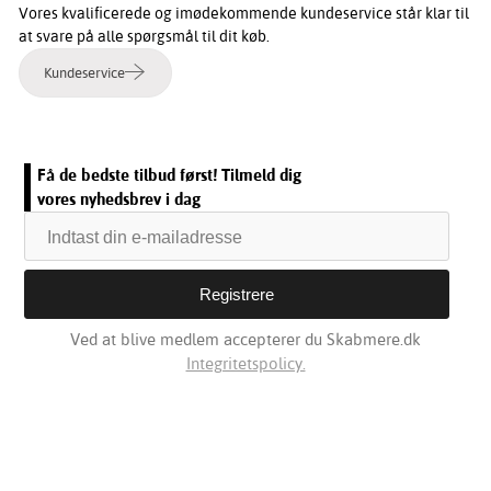
Vores kvalificerede og imødekommende kundeservice står klar til
at svare på alle spørgsmål til dit køb.
Kundeservice
Få de bedste tilbud først! Tilmeld dig
vores nyhedsbrev i dag
Ved at blive medlem accepterer du Skabmere.dk
Integritetspolicy.