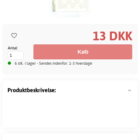
13 DKK
Antal:
6 stk. i lager - Sendes indenfor: 1-3 hverdage
Produktbeskrivelse: