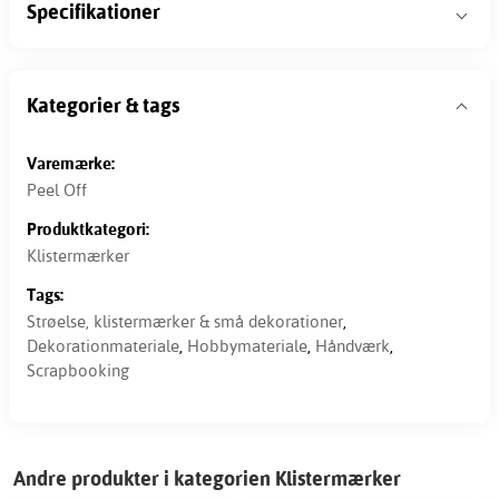
Specifikationer
Kategorier & tags
Varemærke:
Peel Off
Produktkategori:
Klistermærker
Tags:
Strøelse, klistermærker & små dekorationer
,
Dekorationmateriale
,
Hobbymateriale
,
Håndværk
,
Scrapbooking
Andre produkter i kategorien Klistermærker