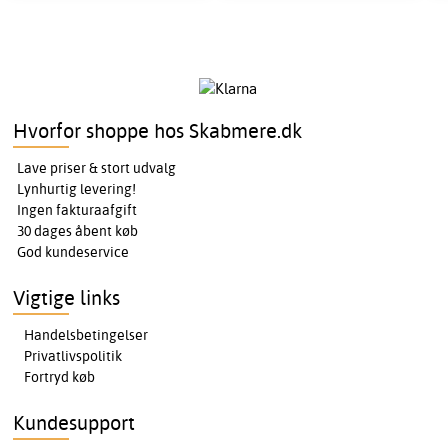
Hvorfor shoppe hos Skabmere.dk
Lave priser & stort udvalg
Lynhurtig levering!
Ingen fakturaafgift
30 dages åbent køb
God kundeservice
Vigtige links
Handelsbetingelser
Privatlivspolitik
Fortryd køb
Kundesupport