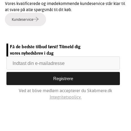
Vores kvalificerede og imødekommende kundeservice står klar til
at svare på alle spørgsmål til dit køb.
Kundeservice
Få de bedste tilbud først! Tilmeld dig
vores nyhedsbrev i dag
Ved at blive medlem accepterer du Skabmere.dk
Integritetspolicy.