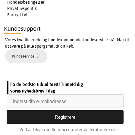
Handelsbetingelser
Privatlivspolitik
Fortryd køb
Kundesupport
Vores kvalificerede og imødekommende kundeservice står klar til
at svare på alle spørgsmål til dit køb.
Kundeservice
Få de bedste tilbud først! Tilmeld dig
vores nyhedsbrev i dag
Ved at blive medlem accepterer du Skabmere.dk