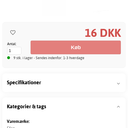
16 DKK
Antal:
9 stk. i lager - Sendes indenfor: 1-3 hverdage
Specifikationer
Kategorier & tags
Varemærke: