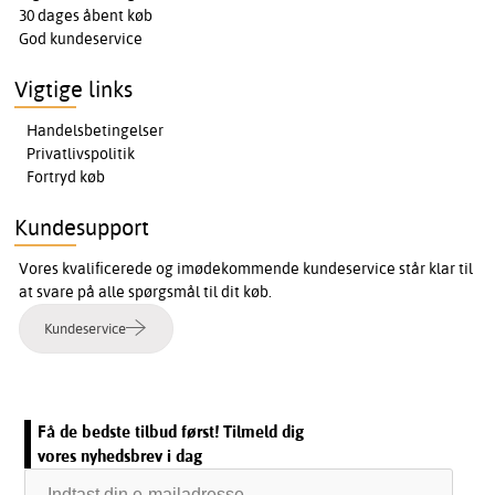
30 dages åbent køb
God kundeservice
Vigtige links
Handelsbetingelser
Privatlivspolitik
Fortryd køb
Kundesupport
Vores kvalificerede og imødekommende kundeservice står klar til
at svare på alle spørgsmål til dit køb.
Kundeservice
Få de bedste tilbud først! Tilmeld dig
vores nyhedsbrev i dag