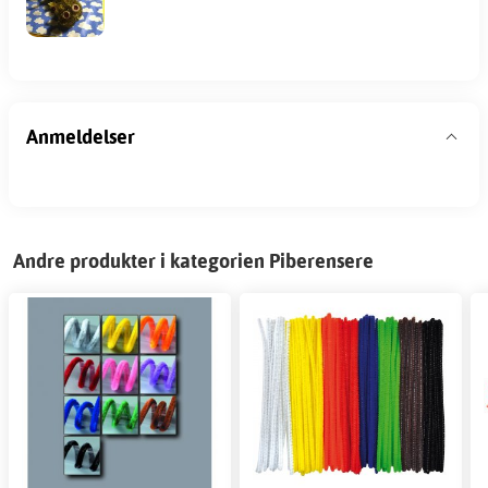
Anmeldelser
Andre produkter i kategorien Piberensere