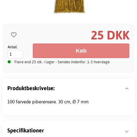
25 DKK
Antal:
Flere end 25 stk. i lager - Sendes indenfor: 1-3 hverdage
Produktbeskrivelse:
100 farvede
piberensere
. 30 cm, Ø 7 mm
Specifikationer