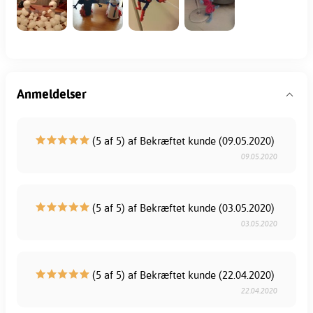
Anmeldelser
(5 af 5) af Bekræftet kunde (09.05.2020)
09.05.2020
(5 af 5) af Bekræftet kunde (03.05.2020)
03.05.2020
(5 af 5) af Bekræftet kunde (22.04.2020)
22.04.2020