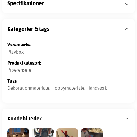
Specifikationer
Kategorier & tags
Varemærke:
Playbox
Produktkategori:
Piberensere
Tags:
Dekorationmateriale
,
Hobbymateriale
,
Håndværk
Kundebilleder