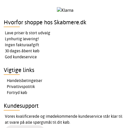
Hvorfor shoppe hos Skabmere.dk
Lave priser & stort udvalg
Lynhurtig levering!
Ingen fakturaafgift
30 dages åbent køb
God kundeservice
Vigtige links
Handelsbetingelser
Privatlivspolitik
Fortryd køb
Kundesupport
Vores kvalificerede og imødekommende kundeservice står klar til
at svare på alle spørgsmål til dit køb.