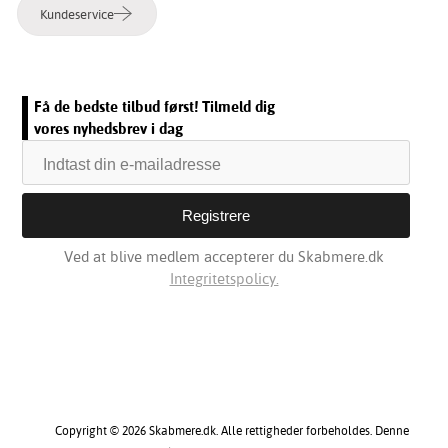
Kundeservice
Få de bedste tilbud først! Tilmeld dig
vores nyhedsbrev i dag
Ved at blive medlem accepterer du Skabmere.dk
Integritetspolicy.
Copyright © 2026 Skabmere.dk. Alle rettigheder forbeholdes. Denne