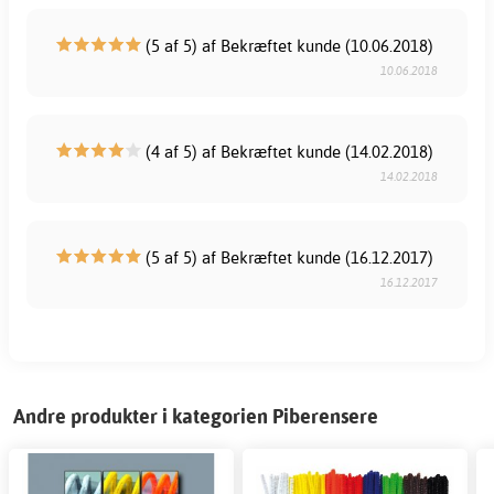
(5 af 5) af Bekræftet kunde (10.06.2018)
10.06.2018
(4 af 5) af Bekræftet kunde (14.02.2018)
14.02.2018
(5 af 5) af Bekræftet kunde (16.12.2017)
16.12.2017
Andre produkter i kategorien Piberensere