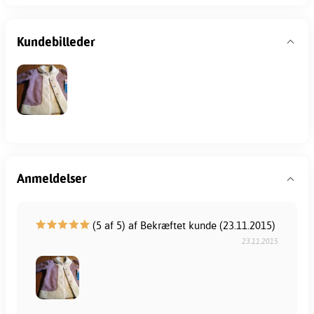
Kundebilleder
Anmeldelser
(5 af 5) af Bekræftet kunde (23.11.2015)
23.11.2015