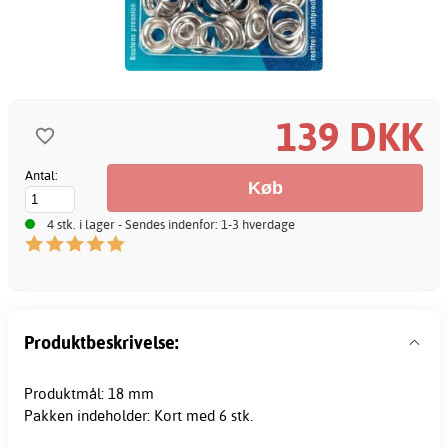
139 DKK
Antal:
4 stk. i lager - Sendes indenfor: 1-3 hverdage
Produktbeskrivelse:
Produktmål: 18 mm
Pakken indeholder: Kort med 6 stk.