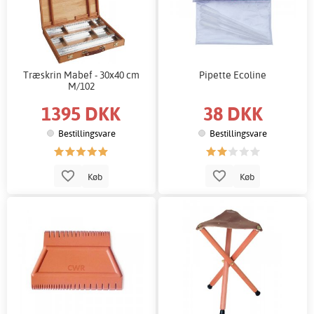
Træskrin Mabef - 30x40 cm
Pipette Ecoline
M/102
1395 DKK
38 DKK
Bestillingsvare
Bestillingsvare
Køb
Køb