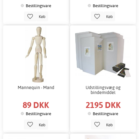
Bestillingsvare
Bestillingsvare
Køb
Køb
Mannequin - Mand
Udstillingsvæg og
bindemiddel
89 DKK
2195 DKK
Bestillingsvare
Bestillingsvare
Køb
Køb