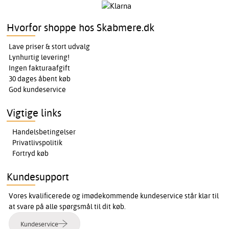
Hvorfor shoppe hos Skabmere.dk
Lave priser & stort udvalg
Lynhurtig levering!
Ingen fakturaafgift
30 dages åbent køb
God kundeservice
Vigtige links
Handelsbetingelser
Privatlivspolitik
Fortryd køb
Kundesupport
Vores kvalificerede og imødekommende kundeservice står klar til
at svare på alle spørgsmål til dit køb.
Kundeservice