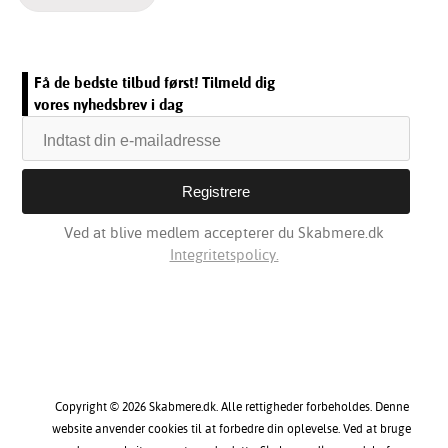
Få de bedste tilbud først! Tilmeld dig
vores nyhedsbrev i dag
Ved at blive medlem accepterer du Skabmere.dk
Integritetspolicy.
Copyright © 2026 Skabmere.dk. Alle rettigheder forbeholdes. Denne
website anvender cookies til at forbedre din oplevelse. Ved at bruge