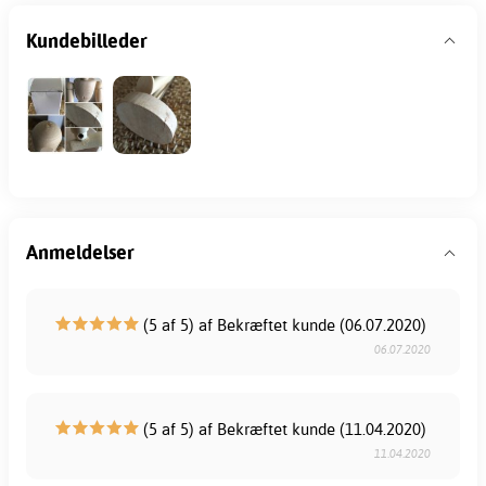
Kundebilleder
Anmeldelser
(5 af 5) af Bekræftet kunde (06.07.2020)
06.07.2020
(5 af 5) af Bekræftet kunde (11.04.2020)
11.04.2020