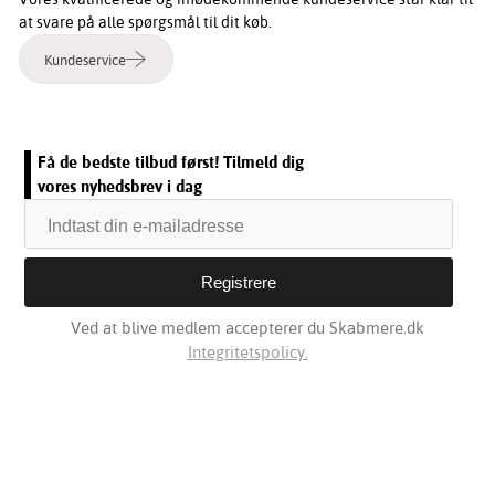
at svare på alle spørgsmål til dit køb.
Kundeservice
Få de bedste tilbud først! Tilmeld dig
vores nyhedsbrev i dag
Ved at blive medlem accepterer du Skabmere.dk
Integritetspolicy.