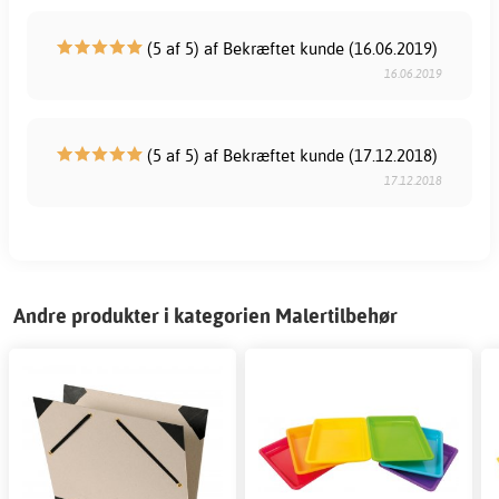
(5 af 5) af Bekræftet kunde (16.06.2019)
16.06.2019
(5 af 5) af Bekræftet kunde (17.12.2018)
17.12.2018
Andre produkter i kategorien Malertilbehør