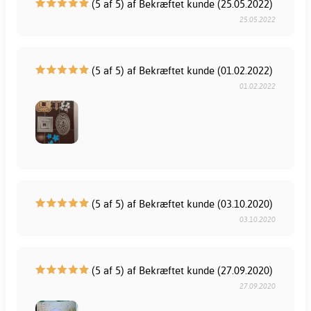
(5 af 5) af Bekræftet kunde (25.05.2022)
25.05.2022
(5 af 5) af Bekræftet kunde (01.02.2022)
01.02.2022
(5 af 5) af Bekræftet kunde (03.10.2020)
03.10.2020
(5 af 5) af Bekræftet kunde (27.09.2020)
27.09.2020