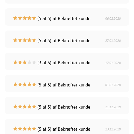
(5 af 5) af Bekræftet kunde
06.02.2020
(5 af 5) af Bekræftet kunde
27.01.2020
(3 af 5) af Bekræftet kunde
17.01.2020
(5 af 5) af Bekræftet kunde
01.01.2020
(5 af 5) af Bekræftet kunde
21.12.2019
(5 af 5) af Bekræftet kunde
13.11.2019