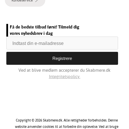
Kundeservice
Få de bedste tilbud først! Tilmeld dig
vores nyhedsbrev i dag
Ved at blive medlem accepterer du Skabmere.dk
Integritetspolicy.
Copyright © 2026 Skabmere.dk. Alle rettigheder forbeholdes. Denne
website anvender cookies til at forbedre din oplevelse. Ved at bruge