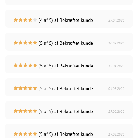
(4 af 5) af Bekræftet kunde
27.04.2020
(5 af 5) af Bekræftet kunde
18.04.2020
(5 af 5) af Bekræftet kunde
12.04.2020
(5 af 5) af Bekræftet kunde
04.03.2020
(5 af 5) af Bekræftet kunde
27.02.2020
(5 af 5) af Bekræftet kunde
19.02.2020