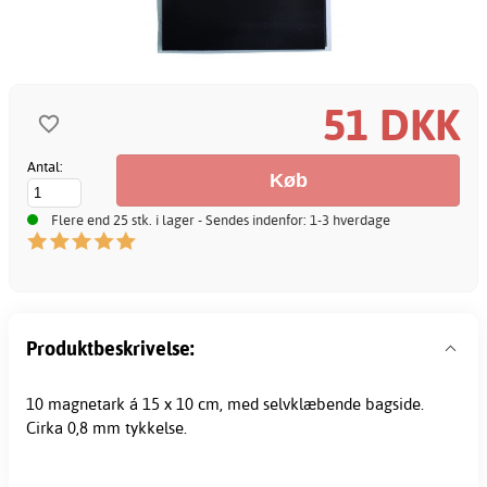
51 DKK
Antal:
Flere end 25 stk. i lager - Sendes indenfor: 1-3 hverdage
Produktbeskrivelse:
10 magnetark á 15 x 10 cm, med selvklæbende bagside.
Cirka 0,8 mm tykkelse.