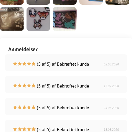
Anmeldelser
(5 af 5) af Bekræftet kunde
02.08.2020
(5 af 5) af Bekræftet kunde
17.07.2020
(5 af 5) af Bekræftet kunde
24.06.2020
(5 af 5) af Bekræftet kunde
13.05.2020