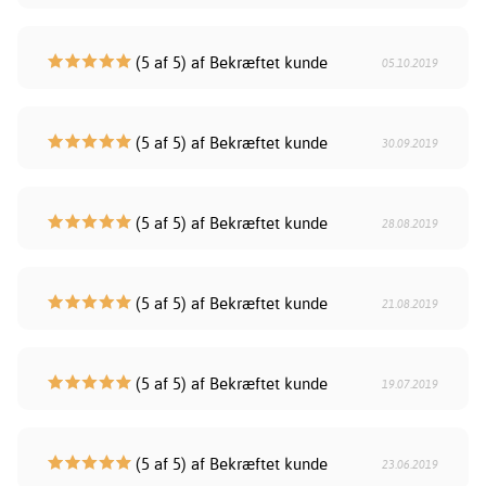
(5 af 5) af Bekræftet kunde
05.10.2019
(5 af 5) af Bekræftet kunde
30.09.2019
(5 af 5) af Bekræftet kunde
28.08.2019
(5 af 5) af Bekræftet kunde
21.08.2019
(5 af 5) af Bekræftet kunde
19.07.2019
(5 af 5) af Bekræftet kunde
23.06.2019