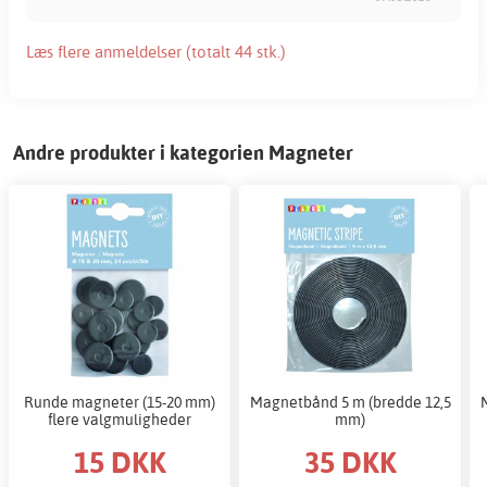
Læs flere anmeldelser (totalt 44 stk.)
Andre produkter i kategorien Magneter
Runde magneter (15-20 mm)
Magnetbånd 5 m (bredde 12,5
flere valgmuligheder
mm)
15 DKK
35 DKK