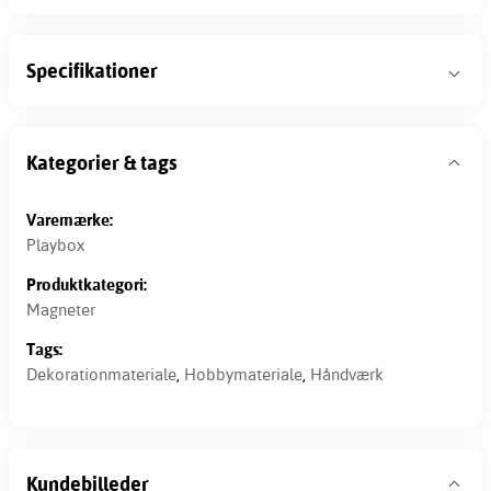
Specifikationer
Kategorier & tags
Varemærke:
Playbox
Produktkategori:
Magneter
Tags:
Dekorationmateriale
,
Hobbymateriale
,
Håndværk
Kundebilleder