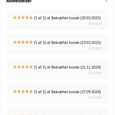
Anmeldelser
(5 af 5) af Bekræftet kunde (20.03.2025)
20.03.2025
(5 af 5) af Bekræftet kunde (19.03.2025)
19.03.2025
(5 af 5) af Bekræftet kunde (21.11.2024)
21.11.2024
(5 af 5) af Bekræftet kunde (27.09.2024)
27.09.2024