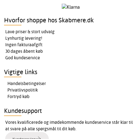
Hvorfor shoppe hos Skabmere.dk
Lave priser & stort udvalg
Lynhurtig levering!
Ingen fakturaafgift
30 dages åbent køb
God kundeservice
Vigtige links
Handelsbetingelser
Privatlivspolitik
Fortryd køb
Kundesupport
Vores kvalificerede og imødekommende kundeservice står klar til
at svare på alle spørgsmål til dit køb.