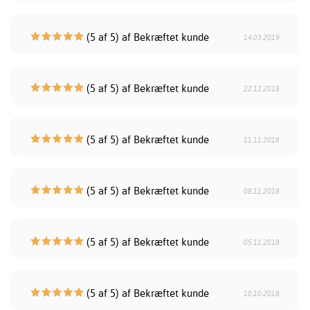
(5 af 5) af Bekræftet kunde
14.03.2019
(5 af 5) af Bekræftet kunde
22.12.2018
(5 af 5) af Bekræftet kunde
11.11.2018
(5 af 5) af Bekræftet kunde
08.11.2018
(5 af 5) af Bekræftet kunde
05.11.2018
(5 af 5) af Bekræftet kunde
10.10.2018