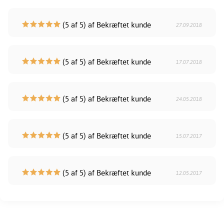
(5 af 5) af Bekræftet kunde
27.09.2018
(5 af 5) af Bekræftet kunde
17.07.2018
(5 af 5) af Bekræftet kunde
24.05.2018
(5 af 5) af Bekræftet kunde
15.07.2017
(5 af 5) af Bekræftet kunde
12.05.2017