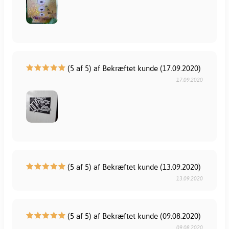
(5 af 5) af Bekræftet kunde (17.09.2020)
17.09.2020
(5 af 5) af Bekræftet kunde (13.09.2020)
13.09.2020
(5 af 5) af Bekræftet kunde (09.08.2020)
09.08.2020