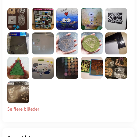
Se flere billeder