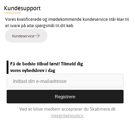
Kundesupport
Vores kvalificerede og imødekommende kundeservice står klar til
at svare på alle spørgsmål til dit køb.
Kundeservice
Få de bedste tilbud først! Tilmeld dig
vores nyhedsbrev i dag
Ved at blive medlem accepterer du Skabmere.dk
Integritetspolicy.