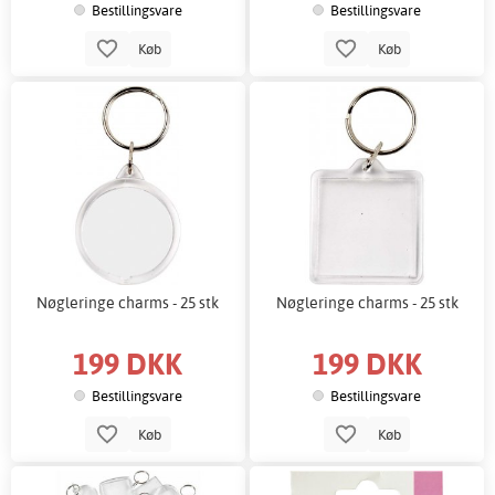
Bestillingsvare
Bestillingsvare
Køb
Køb
Nøgleringe charms - 25 stk
Nøgleringe charms - 25 stk
199 DKK
199 DKK
Bestillingsvare
Bestillingsvare
Køb
Køb