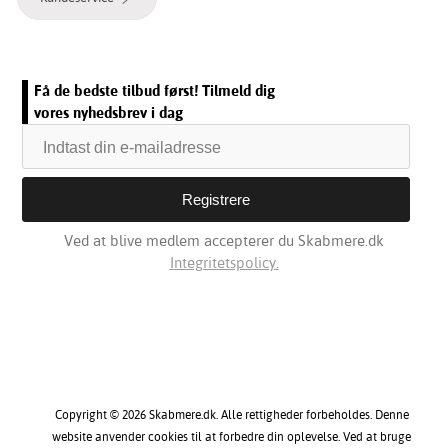
Få de bedste tilbud først! Tilmeld dig
vores nyhedsbrev i dag
Ved at blive medlem accepterer du Skabmere.dk
Integritetspolicy.
Copyright © 2026 Skabmere.dk. Alle rettigheder forbeholdes. Denne
website anvender cookies til at forbedre din oplevelse. Ved at bruge