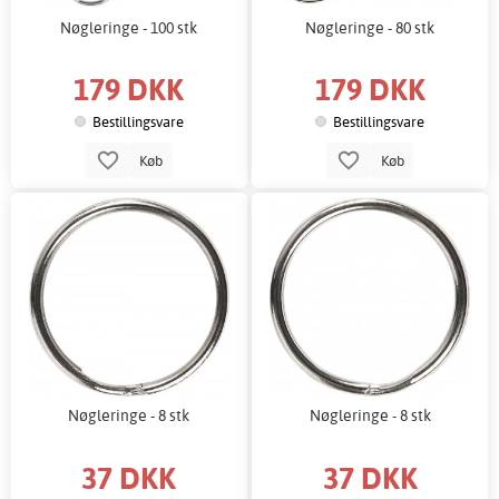
Nøgleringe - 100 stk
Nøgleringe - 80 stk
179 DKK
179 DKK
Bestillingsvare
Bestillingsvare
Køb
Køb
Nøgleringe - 8 stk
Nøgleringe - 8 stk
37 DKK
37 DKK