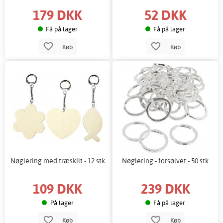
179 DKK
52 DKK
Få på lager
Få på lager
Køb
Køb
Nøglering med træskilt - 12 stk
Nøglering - forsølvet - 50 stk
109 DKK
239 DKK
På lager
Få på lager
Køb
Køb