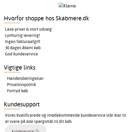
Hvorfor shoppe hos Skabmere.dk
Lave priser & stort udvalg
Lynhurtig levering!
Ingen fakturaafgift
30 dages åbent køb
God kundeservice
Vigtige links
Handelsbetingelser
Privatlivspolitik
Fortryd køb
Kundesupport
Vores kvalificerede og imødekommende kundeservice står klar til
at svare på alle spørgsmål til dit køb.
Kundeservice