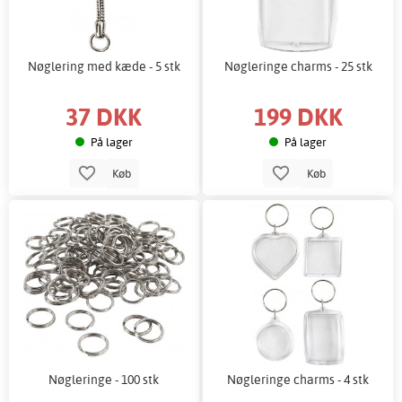
Nøglering med kæde - 5 stk
Nøgleringe charms - 25 stk
37 DKK
199 DKK
På lager
På lager
Køb
Køb
Nøgleringe - 100 stk
Nøgleringe charms - 4 stk