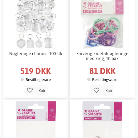
Nøgleringe charms - 100 stk
Farverige metalnøgleringe
med krog, 10-pak
519 DKK
81 DKK
Bestillingsvare
Bestillingsvare
Køb
Køb