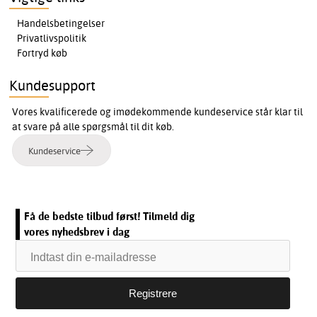
Handelsbetingelser
Privatlivspolitik
Fortryd køb
Kundesupport
Vores kvalificerede og imødekommende kundeservice står klar til
at svare på alle spørgsmål til dit køb.
Kundeservice
Få de bedste tilbud først! Tilmeld dig
vores nyhedsbrev i dag