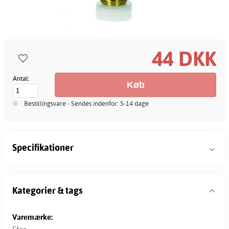
44 DKK
Antal:
Bestillingsvare - Sendes indenfor: 5-14 dage
Specifikationer
Kategorier & tags
Varemærke: