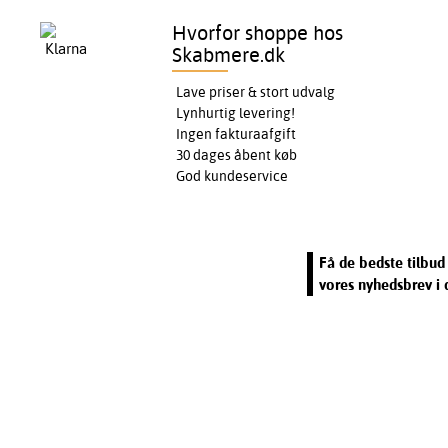
Hvorfor shoppe hos
Skabmere.dk
Lave priser & stort udvalg
Lynhurtig levering!
Ingen fakturaafgift
30 dages åbent køb
God kundeservice
Få de bedste tilbud 
vores nyhedsbrev i 