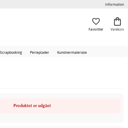
Information
Favoritter
Varekurv
Scrapbooking
Perleplader
Kunstnermateriale
Produktet er udgået