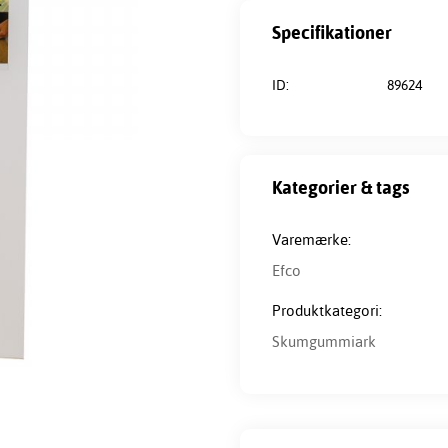
Specifikationer
ID:
89624
Kategorier & tags
Varemærke:
Efco
Produktkategori:
Skumgummiark