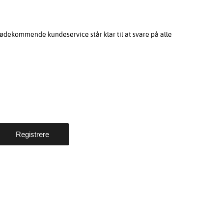
ødekommende kundeservice står klar til at svare på alle