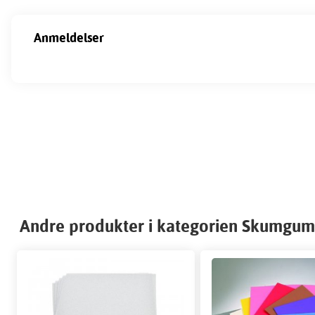
Anmeldelser
Andre produkter i kategorien Skumgu