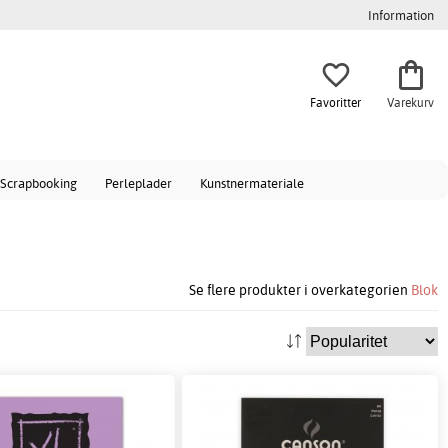
Information
Favoritter
Varekurv
Scrapbooking
Perleplader
Kunstnermateriale
Se flere produkter i overkategorien
Blok