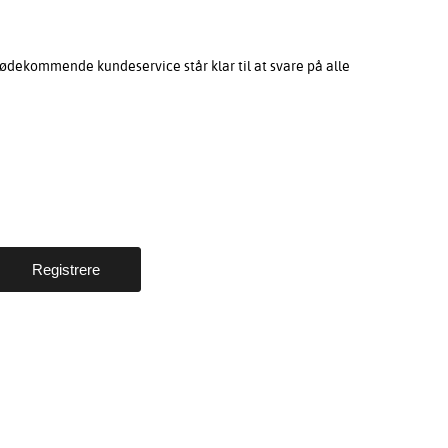
ødekommende kundeservice står klar til at svare på alle