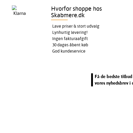
Hvorfor shoppe hos
Skabmere.dk
Lave priser & stort udvalg
Lynhurtig levering!
Ingen fakturaafgift
30 dages åbent køb
God kundeservice
Få de bedste tilbud 
vores nyhedsbrev i 