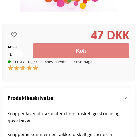
47 DKK
Antal:
11 stk. i lager - Sendes indenfor: 1-3 hverdage
Produktbeskrivelse:
Knapper lavet af træ, malet i flere forskellige skønne og
sjove farver.
Knapperne kommer i en række forskellige størrelser.