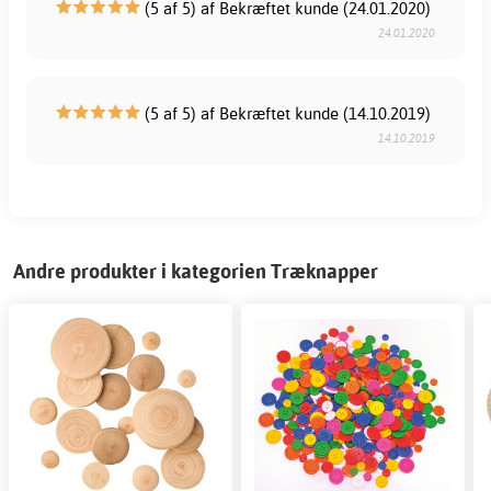
(5 af 5) af Bekræftet kunde (24.01.2020)
24.01.2020
(5 af 5) af Bekræftet kunde (14.10.2019)
14.10.2019
Andre produkter i kategorien Træknapper