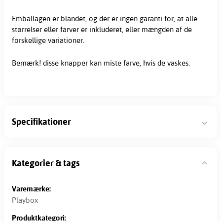
Emballagen er blandet, og der er ingen garanti for, at alle
størrelser eller farver er inkluderet, eller mængden af de
forskellige variationer.
Bemærk! disse knapper kan miste farve, hvis de vaskes.
Specifikationer
Kategorier & tags
Varemærke:
Playbox
Produktkategori: