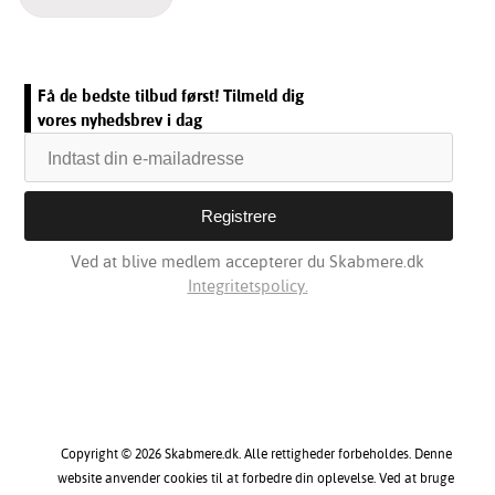
Få de bedste tilbud først! Tilmeld dig
vores nyhedsbrev i dag
Ved at blive medlem accepterer du Skabmere.dk
Integritetspolicy.
Copyright © 2026 Skabmere.dk. Alle rettigheder forbeholdes. Denne
website anvender cookies til at forbedre din oplevelse. Ved at bruge