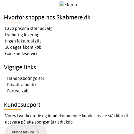
Hvorfor shoppe hos Skabmere.dk
Lave priser & stort udvalg
Lynhurtig levering!
Ingen fakturaafgift
30 dages åbent køb
God kundeservice
Vigtige links
Handelsbetingelser
Privatlivspolitik
Fortryd køb
Kundesupport
Vores kvalificerede og imødekommende kundeservice står klar til
at svare på alle spørgsmål til dit køb.
Kundeservice