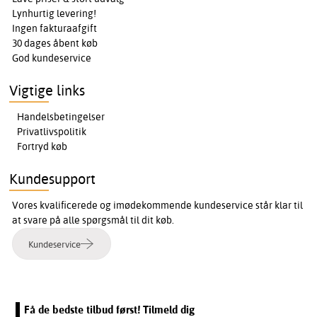
Lynhurtig levering!
Ingen fakturaafgift
30 dages åbent køb
God kundeservice
Vigtige links
Handelsbetingelser
Privatlivspolitik
Fortryd køb
Kundesupport
Vores kvalificerede og imødekommende kundeservice står klar til
at svare på alle spørgsmål til dit køb.
Kundeservice
Få de bedste tilbud først! Tilmeld dig