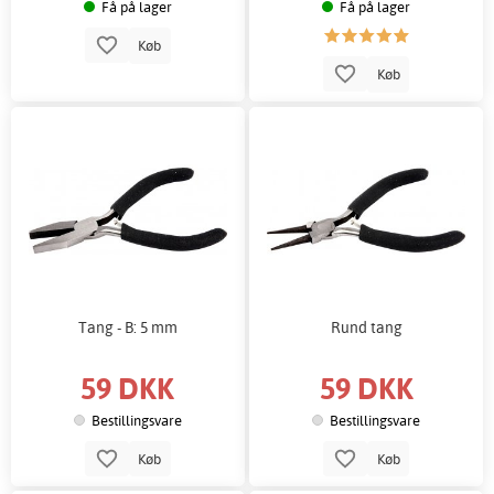
Få på lager
Få på lager
Køb
Køb
Tang - B: 5 mm
Rund tang
59 DKK
59 DKK
Bestillingsvare
Bestillingsvare
Køb
Køb