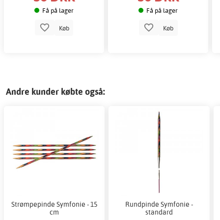
Få på lager
Få på lager
Køb
Køb
Andre kunder købte også:
Strømpepinde Symfonie - 15
Rundpinde Symfonie -
cm
standard