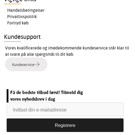
Handelsbetingelser
Privatlivspolitik
Fortryd køb
Kundesupport
Vores kvalificerede og imødekommende kundeservice står klar til
at svare på alle spørgsmål til dit køb.
Kundeservice
Få de bedste tilbud først! Tilmeld dig
vores nyhedsbrev i dag