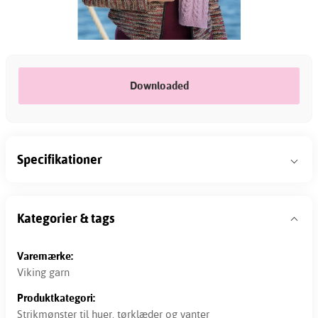
Downloaded
Specifikationer
Kategorier & tags
Varemærke:
Viking garn
Produktkategori:
Strikmønster til huer, tørklæder og vanter