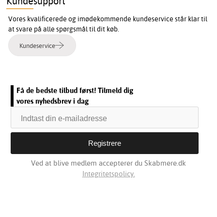
Kundesupport
Vores kvalificerede og imødekommende kundeservice står klar til
at svare på alle spørgsmål til dit køb.
Kundeservice
Få de bedste tilbud først! Tilmeld dig
vores nyhedsbrev i dag
Ved at blive medlem accepterer du Skabmere.dk
Integritetspolicy.