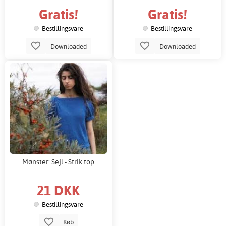
Gratis!
Gratis!
Bestillingsvare
Bestillingsvare
Downloaded
Downloaded
Mønster: Sejl - Strik top
21 DKK
Bestillingsvare
Køb