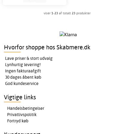
viser
1-23
af totalt
23
produkter
Hvorfor shoppe hos Skabmere.dk
Lave priser & stort udvalg
Lynhurtig levering!
Ingen fakturaafgift
30 dages åbent køb
God kundeservice
Vigtige links
Handelsbetingelser
Privatlivspolitik
Fortryd køb