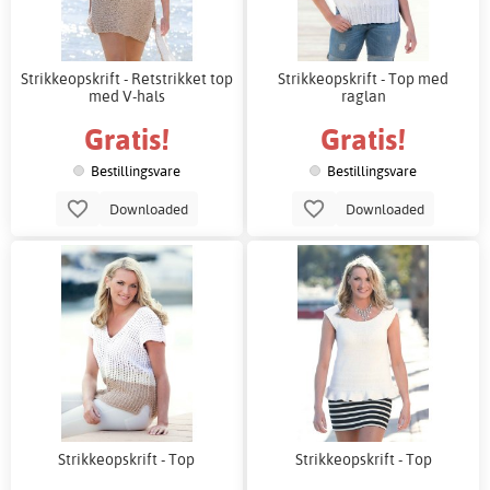
Strikkeopskrift - Retstrikket top
Strikkeopskrift - Top med
med V-hals
raglan
Gratis!
Gratis!
Bestillingsvare
Bestillingsvare
Downloaded
Downloaded
Strikkeopskrift - Top
Strikkeopskrift - Top