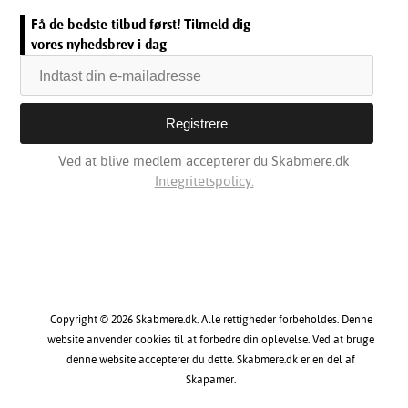
Få de bedste tilbud først! Tilmeld dig
vores nyhedsbrev i dag
Ved at blive medlem accepterer du Skabmere.dk
Integritetspolicy.
Copyright © 2026 Skabmere.dk. Alle rettigheder forbeholdes. Denne
website anvender cookies til at forbedre din oplevelse. Ved at bruge
denne website accepterer du dette. Skabmere.dk er en del af
Skapamer.