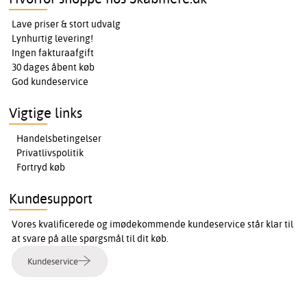
Lave priser & stort udvalg
Lynhurtig levering!
Ingen fakturaafgift
30 dages åbent køb
God kundeservice
Vigtige links
Handelsbetingelser
Privatlivspolitik
Fortryd køb
Kundesupport
Vores kvalificerede og imødekommende kundeservice står klar til
at svare på alle spørgsmål til dit køb.
Kundeservice