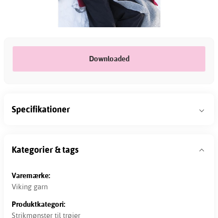
Downloaded
Specifikationer
Kategorier & tags
Varemærke:
Viking garn
Produktkategori:
Strikmønster til trøjer