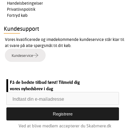
Handelsbetingelser
Privatlivspolitik
Fortryd køb
Kundesupport
Vores kvalificerede og imødekommende kundeservice står klar til
at svare på alle spørgsmål til dit køb.
Kundeservice
Få de bedste tilbud først! Tilmeld dig
vores nyhedsbrev i dag
Ved at blive medlem accepterer du Skabmere.dk