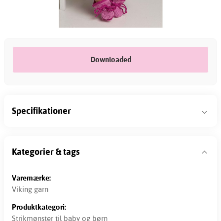
Downloaded
Specifikationer
Kategorier & tags
Varemærke:
Viking garn
Produktkategori:
Strikmønster til baby og børn