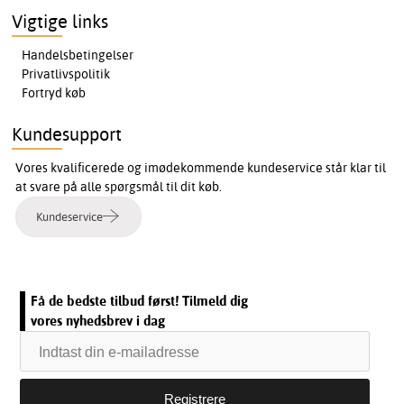
Vigtige links
Handelsbetingelser
Privatlivspolitik
Fortryd køb
Kundesupport
Vores kvalificerede og imødekommende kundeservice står klar til
at svare på alle spørgsmål til dit køb.
Kundeservice
Få de bedste tilbud først! Tilmeld dig
vores nyhedsbrev i dag