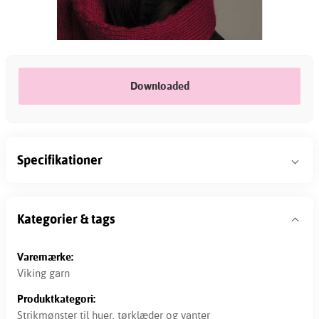
Downloaded
Specifikationer
Kategorier & tags
Varemærke:
Viking garn
Produktkategori:
Strikmønster til huer, tørklæder og vanter