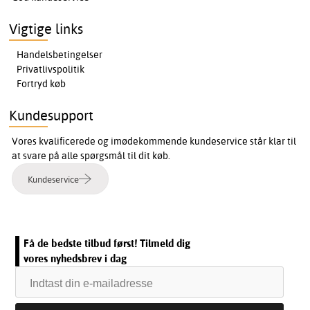
Vigtige links
Handelsbetingelser
Privatlivspolitik
Fortryd køb
Kundesupport
Vores kvalificerede og imødekommende kundeservice står klar til
at svare på alle spørgsmål til dit køb.
Kundeservice
Få de bedste tilbud først! Tilmeld dig
vores nyhedsbrev i dag