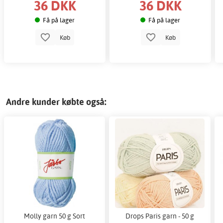
36 DKK
36 DKK
Få på lager
Få på lager
Køb
Køb
Andre kunder købte også:
Molly garn 50 g Sort
Drops Paris garn - 50 g