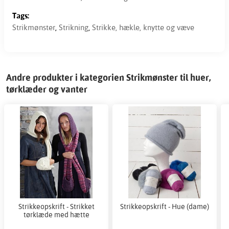
Tags:
Strikmønster
,
Strikning
,
Strikke, hækle, knytte og væve
Andre produkter i kategorien Strikmønster til huer,
tørklæder og vanter
Strikkeopskrift - Strikket
Strikkeopskrift - Hue (dame)
tørklæde med hætte