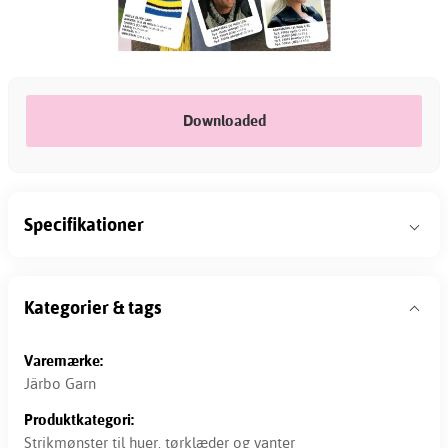
Downloaded
Specifikationer
Kategorier & tags
Varemærke:
Järbo Garn
Produktkategori:
Strikmønster til huer, tørklæder og vanter