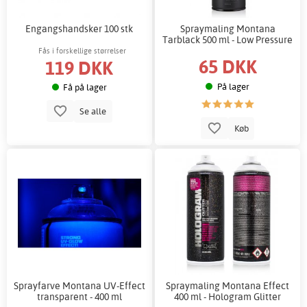
Engangshandsker 100 stk
Spraymaling Montana
Tarblack 500 ml - Low Pressure
Fås i forskellige størrelser
65 DKK
119 DKK
På lager
Få på lager
Se alle
Køb
Sprayfarve Montana UV-Effect
Spraymaling Montana Effect
transparent - 400 ml
400 ml - Hologram Glitter