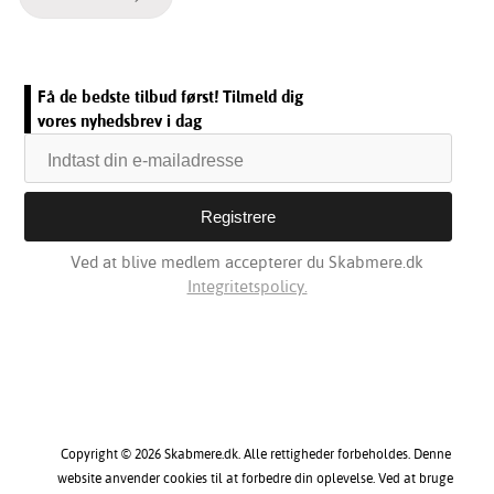
Få de bedste tilbud først! Tilmeld dig
vores nyhedsbrev i dag
Ved at blive medlem accepterer du Skabmere.dk
Integritetspolicy.
Copyright © 2026 Skabmere.dk. Alle rettigheder forbeholdes. Denne
website anvender cookies til at forbedre din oplevelse. Ved at bruge