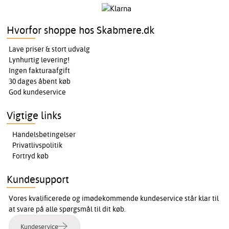
Hvorfor shoppe hos Skabmere.dk
Lave priser & stort udvalg
Lynhurtig levering!
Ingen fakturaafgift
30 dages åbent køb
God kundeservice
Vigtige links
Handelsbetingelser
Privatlivspolitik
Fortryd køb
Kundesupport
Vores kvalificerede og imødekommende kundeservice står klar til
at svare på alle spørgsmål til dit køb.
Kundeservice