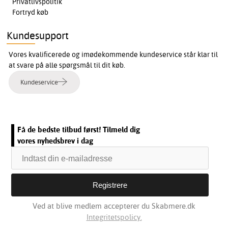
Privatlivspolitik
Fortryd køb
Kundesupport
Vores kvalificerede og imødekommende kundeservice står klar til
at svare på alle spørgsmål til dit køb.
Kundeservice
Få de bedste tilbud først! Tilmeld dig
vores nyhedsbrev i dag
Ved at blive medlem accepterer du Skabmere.dk
Integritetspolicy.