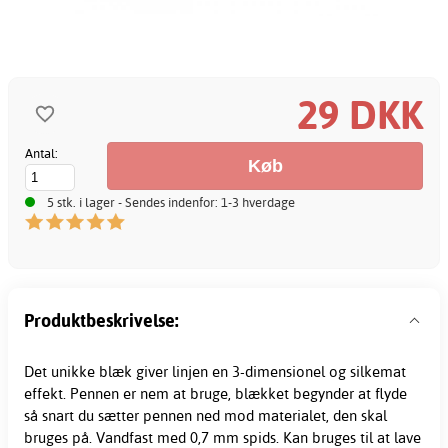
29 DKK
Antal:
5 stk. i lager - Sendes indenfor: 1-3 hverdage
Produktbeskrivelse:
Det unikke blæk giver linjen en 3-dimensionel og silkemat
effekt. Pennen er nem at bruge, blækket begynder at flyde
så snart du sætter pennen ned mod materialet, den skal
bruges på. Vandfast med 0,7 mm spids. Kan bruges til at lave