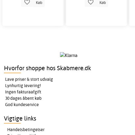
Køb
Køb
Hvorfor shoppe hos Skabmere.dk
Lave priser & stort udvalg
Lynhurtig levering!
Ingen fakturaafgift
30 dages åbent køb
God kundeservice
Vigtige links
Handelsbetingelser