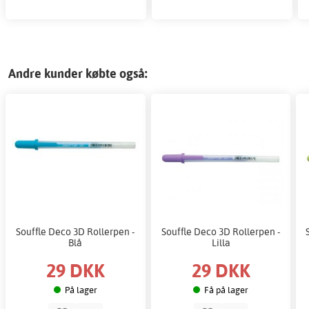
Andre kunder købte også:
Souffle Deco 3D Rollerpen -
Souffle Deco 3D Rollerpen -
Blå
Lilla
29 DKK
29 DKK
På lager
Få på lager