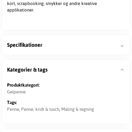
kort, scrapbooking, smykker og andre kreative
applikationer.
Specifikationer
Kategorier & tags
Produktkategori:
Gelpenne
Tags:
Penne
,
Penne, kridt & tusch
,
Maling & tegning