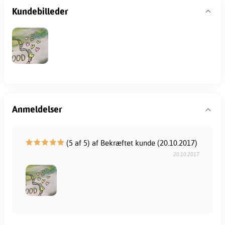
Kundebilleder
Anmeldelser
(5 af 5) af Bekræftet kunde (20.10.2017)
20.10.2017