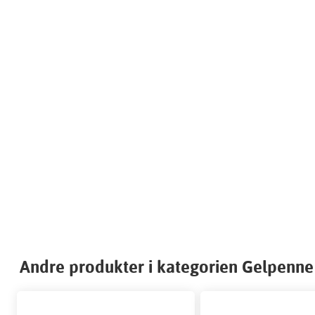
Andre produkter i kategorien Gelpenne