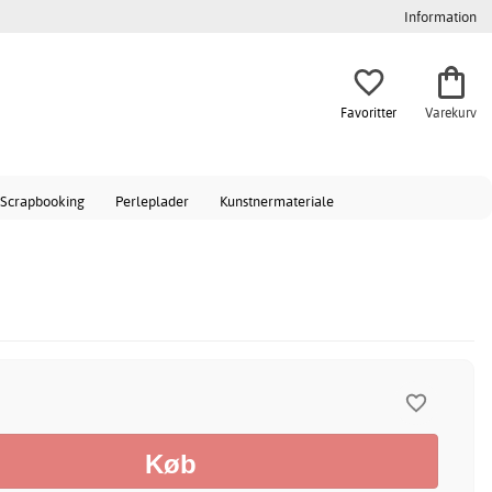
Information
Favoritter
Varekurv
Scrapbooking
Perleplader
Kunstnermateriale