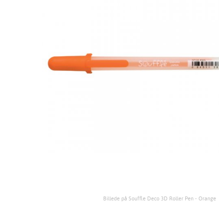
Billede på Souffle Deco 3D Roller Pen - Orange