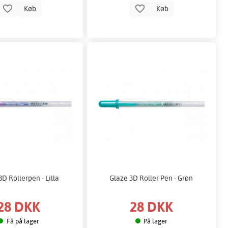
Køb
Køb
3D Rollerpen - Lilla
Glaze 3D Roller Pen - Grøn
28 DKK
28 DKK
Få på lager
På lager