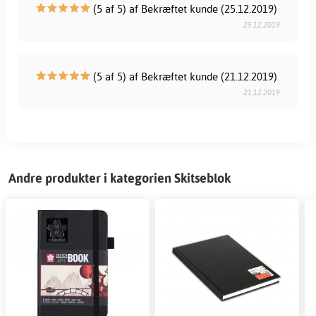
(5 af 5) af Bekræftet kunde (25.12.2019)
25.12.2019
(5 af 5) af Bekræftet kunde (21.12.2019)
21.12.2019
Andre produkter i kategorien Skitseblok