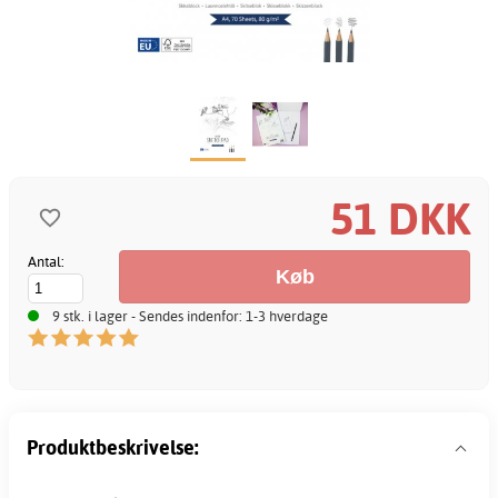
51 DKK
Antal:
9 stk. i lager - Sendes indenfor: 1-3 hverdage
Produktbeskrivelse: