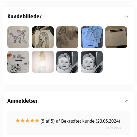
Kundebilleder
Anmeldelser
(5 af 5) af Bekræftet kunde (23.05.2024)
23.05.2024