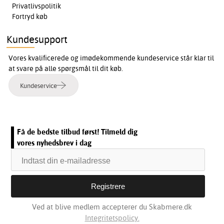
Privatlivspolitik
Fortryd køb
Kundesupport
Vores kvalificerede og imødekommende kundeservice står klar til
at svare på alle spørgsmål til dit køb.
Kundeservice
Få de bedste tilbud først! Tilmeld dig
vores nyhedsbrev i dag
Ved at blive medlem accepterer du Skabmere.dk
Integritetspolicy.