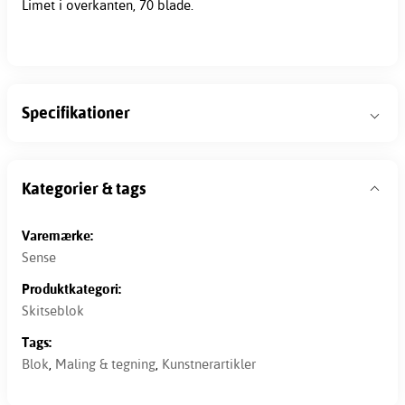
Limet i overkanten, 70 blade.
Specifikationer
Kategorier & tags
Varemærke:
Sense
Produktkategori:
Skitseblok
Tags:
Blok
,
Maling & tegning
,
Kunstnerartikler