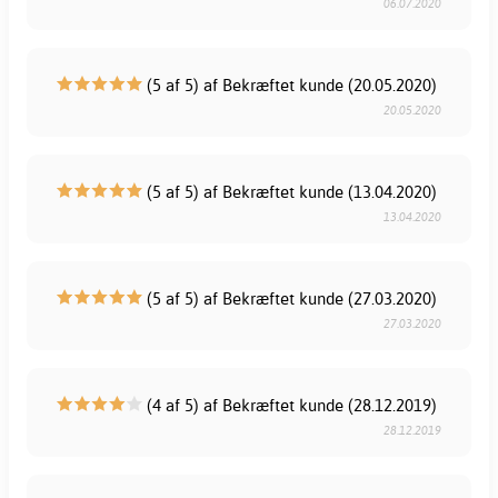
06.07.2020
(5 af 5) af Bekræftet kunde (20.05.2020)
20.05.2020
(5 af 5) af Bekræftet kunde (13.04.2020)
13.04.2020
(5 af 5) af Bekræftet kunde (27.03.2020)
27.03.2020
(4 af 5) af Bekræftet kunde (28.12.2019)
28.12.2019