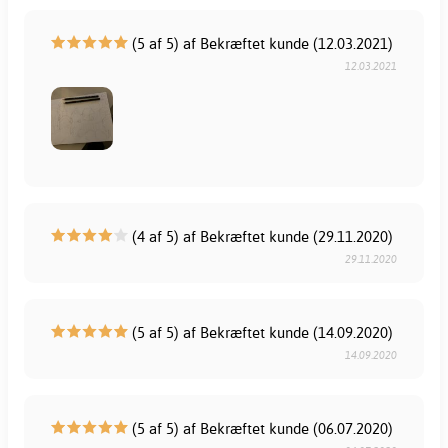
(5 af 5) af Bekræftet kunde (12.03.2021)
12.03.2021
(4 af 5) af Bekræftet kunde (29.11.2020)
29.11.2020
(5 af 5) af Bekræftet kunde (14.09.2020)
14.09.2020
(5 af 5) af Bekræftet kunde (06.07.2020)