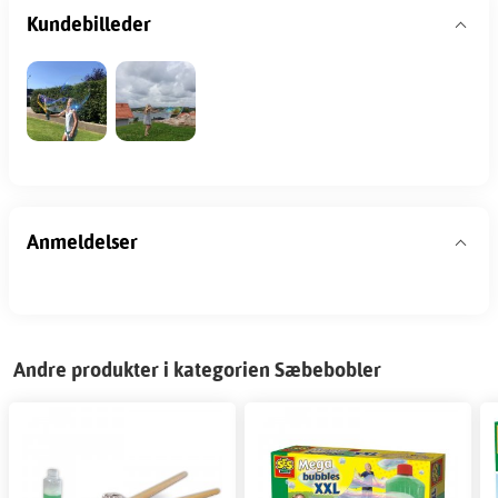
Kundebilleder
Anmeldelser
Andre produkter i kategorien Sæbebobler