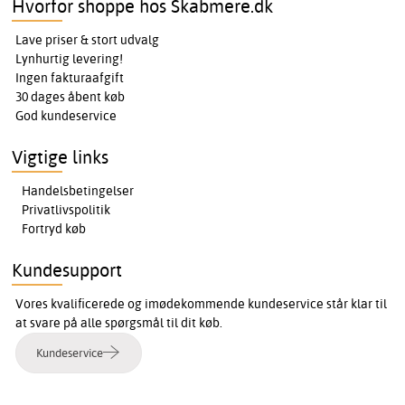
Hvorfor shoppe hos Skabmere.dk
Lave priser & stort udvalg
Lynhurtig levering!
Ingen fakturaafgift
30 dages åbent køb
God kundeservice
Vigtige links
Handelsbetingelser
Privatlivspolitik
Fortryd køb
Kundesupport
Vores kvalificerede og imødekommende kundeservice står klar til
at svare på alle spørgsmål til dit køb.
Kundeservice