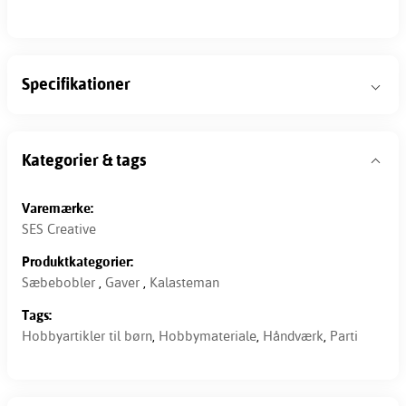
Specifikationer
Kategorier & tags
Varemærke:
SES Creative
Produktkategorier:
Sæbebobler
,
Gaver
,
Kalasteman
Tags:
Hobbyartikler til børn
,
Hobbymateriale
,
Håndværk
,
Parti