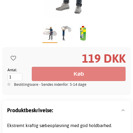
119 DKK
Antal:
Bestillingsvare - Sendes indenfor: 5-14 dage
Produktbeskrivelse:
Ekstremt kraftig sæbeopløsning med god holdbarhed.