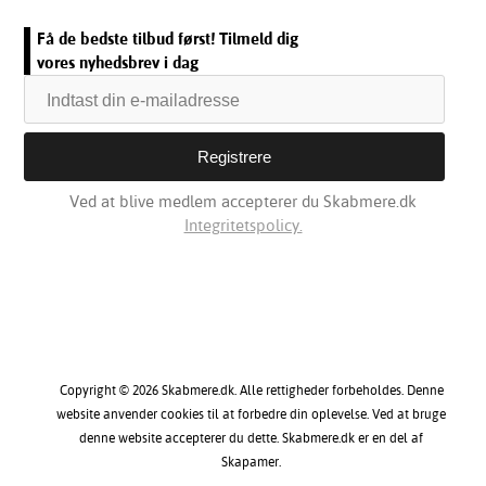
Få de bedste tilbud først! Tilmeld dig
vores nyhedsbrev i dag
Ved at blive medlem accepterer du Skabmere.dk
Integritetspolicy.
Copyright © 2026 Skabmere.dk. Alle rettigheder forbeholdes. Denne
website anvender cookies til at forbedre din oplevelse. Ved at bruge
denne website accepterer du dette. Skabmere.dk er en del af
Skapamer.