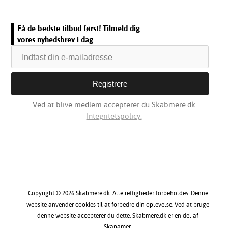
Få de bedste tilbud først! Tilmeld dig
vores nyhedsbrev i dag
Ved at blive medlem accepterer du Skabmere.dk
Integritetspolicy.
Copyright © 2026 Skabmere.dk. Alle rettigheder forbeholdes. Denne
website anvender cookies til at forbedre din oplevelse. Ved at bruge
denne website accepterer du dette. Skabmere.dk er en del af
Skapamer.