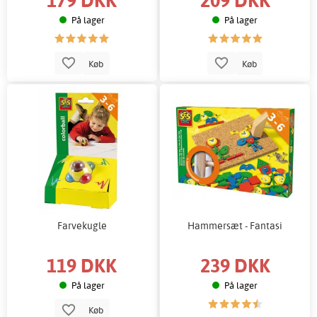
På lager
På lager
Køb
Køb
Farvekugle
Hammersæt - Fantasi
119 DKK
239 DKK
På lager
På lager
Køb