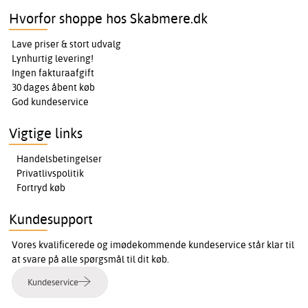
Hvorfor shoppe hos Skabmere.dk
Lave priser & stort udvalg
Lynhurtig levering!
Ingen fakturaafgift
30 dages åbent køb
God kundeservice
Vigtige links
Handelsbetingelser
Privatlivspolitik
Fortryd køb
Kundesupport
Vores kvalificerede og imødekommende kundeservice står klar til
at svare på alle spørgsmål til dit køb.
Kundeservice