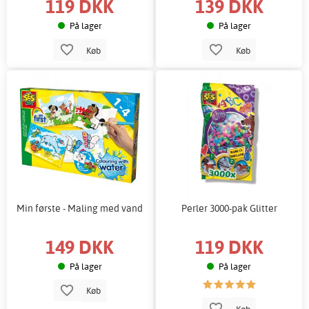
119 DKK
139 DKK
På lager
På lager
Køb
Køb
Min første - Maling med vand
Perler 3000-pak Glitter
149 DKK
119 DKK
På lager
På lager
Køb
Køb