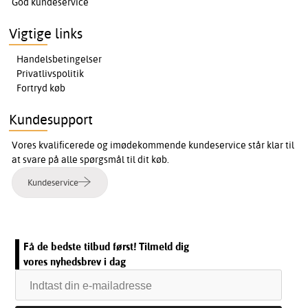
God kundeservice
Vigtige links
Handelsbetingelser
Privatlivspolitik
Fortryd køb
Kundesupport
Vores kvalificerede og imødekommende kundeservice står klar til
at svare på alle spørgsmål til dit køb.
Kundeservice
Få de bedste tilbud først! Tilmeld dig
vores nyhedsbrev i dag