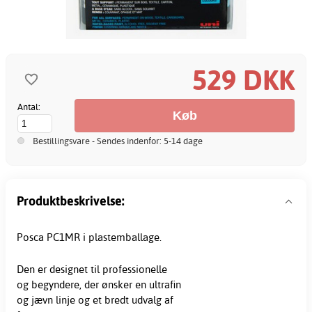
529 DKK
Antal:
Bestillingsvare - Sendes indenfor: 5-14 dage
Produktbeskrivelse:
Posca PC1MR i plastemballage.
Den er designet til professionelle
og begyndere, der ønsker en ultrafin
og jævn linje og et bredt udvalg af