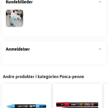
Kundebilleder
Anmeldelser
Andre produkter i kategorien Posca-penne