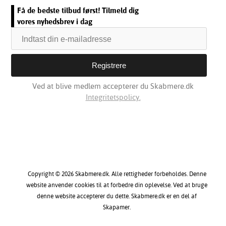
Få de bedste tilbud først! Tilmeld dig
vores nyhedsbrev i dag
Ved at blive medlem accepterer du Skabmere.dk
Integritetspolicy.
Copyright © 2026 Skabmere.dk. Alle rettigheder forbeholdes. Denne
website anvender cookies til at forbedre din oplevelse. Ved at bruge
denne website accepterer du dette. Skabmere.dk er en del af
Skapamer.