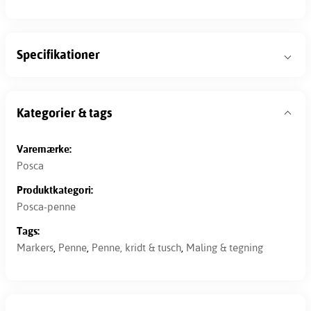
Specifikationer
Kategorier & tags
Varemærke:
Posca
Produktkategori:
Posca-penne
Tags:
Markers
,
Penne
,
Penne, kridt & tusch
,
Maling & tegning