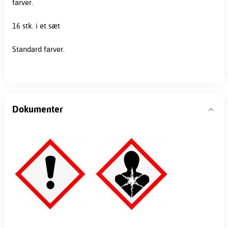
farver.
16 stk. i et sæt
Standard farver.
Dokumenter