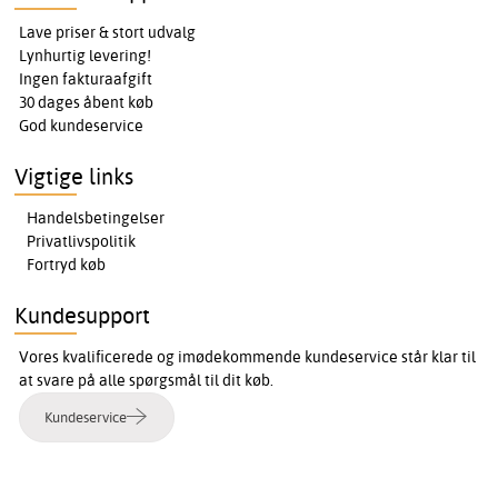
Lave priser & stort udvalg
Lynhurtig levering!
Ingen fakturaafgift
30 dages åbent køb
God kundeservice
Vigtige links
Handelsbetingelser
Privatlivspolitik
Fortryd køb
Kundesupport
Vores kvalificerede og imødekommende kundeservice står klar til
at svare på alle spørgsmål til dit køb.
Kundeservice