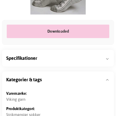
Downloaded
Specifikationer
Kategorier & tags
Varemærke:
Viking garn
Produktkategori:
Strikmønster sokker