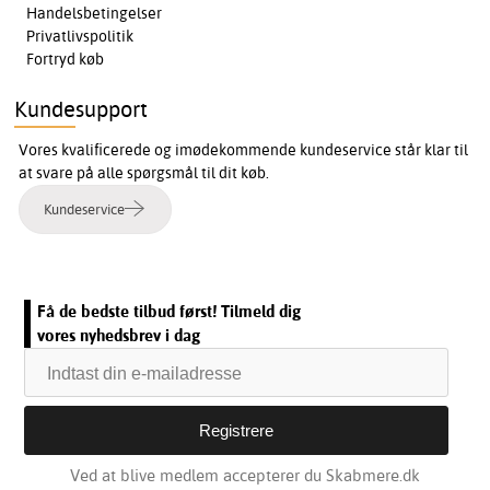
Handelsbetingelser
Privatlivspolitik
Fortryd køb
Kundesupport
Vores kvalificerede og imødekommende kundeservice står klar til
at svare på alle spørgsmål til dit køb.
Kundeservice
Få de bedste tilbud først! Tilmeld dig
vores nyhedsbrev i dag
Ved at blive medlem accepterer du Skabmere.dk