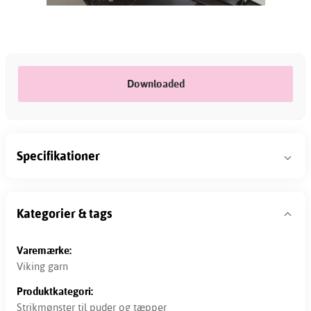
Downloaded
Specifikationer
Kategorier & tags
Varemærke:
Viking garn
Produktkategori:
Strikmønster til puder og tæpper