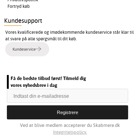
Fortryd køb
Kundesupport
Vores kvalificerede og imødekommende kundeservice står klar til
at svare på alle spørgsmål til dit køb.
Kundeservice
Få de bedste tilbud først! Tilmeld dig
vores nyhedsbrev i dag
Ved at blive medlem accepterer du Skabmere.dk
Integritetspolicy.