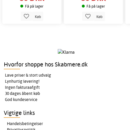
Få på lager
Få på lager
Køb
Køb
Hvorfor shoppe hos Skabmere.dk
Lave priser & stort udvalg
Lynhurtig levering!
Ingen fakturaafgift
30 dages åbent køb
God kundeservice
Vigtige links
Handelsbetingelser
Privatlivspolitik