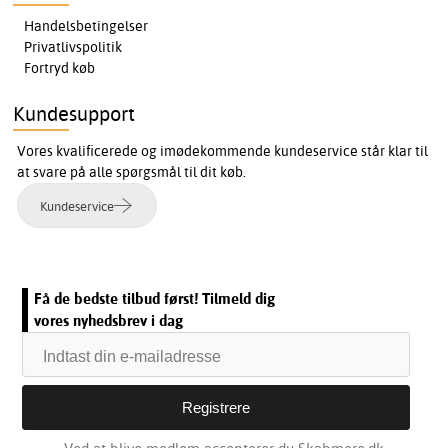
Handelsbetingelser
Privatlivspolitik
Fortryd køb
Kundesupport
Vores kvalificerede og imødekommende kundeservice står klar til
at svare på alle spørgsmål til dit køb.
Kundeservice
Få de bedste tilbud først! Tilmeld dig
vores nyhedsbrev i dag