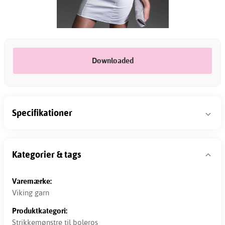
Downloaded
Specifikationer
Kategorier & tags
Varemærke:
Viking garn
Produktkategori:
Strikkemønstre til boleros