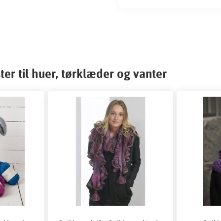
er til huer, tørklæder og vanter