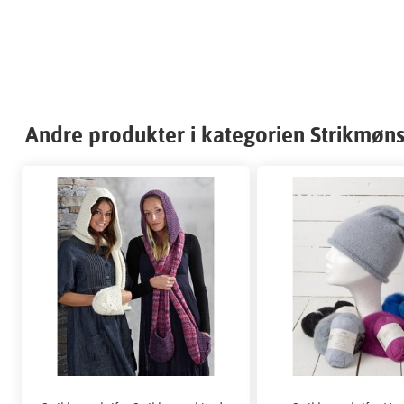
Andre produkter i kategorien Strikmønst