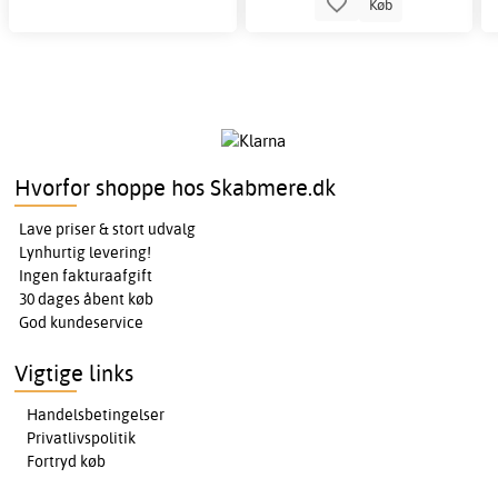
Køb
Hvorfor shoppe hos Skabmere.dk
Lave priser & stort udvalg
Lynhurtig levering!
Ingen fakturaafgift
30 dages åbent køb
God kundeservice
Vigtige links
Handelsbetingelser
Privatlivspolitik
Fortryd køb