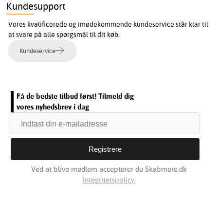
Kundesupport
Vores kvalificerede og imødekommende kundeservice står klar til
at svare på alle spørgsmål til dit køb.
Kundeservice
Få de bedste tilbud først! Tilmeld dig
vores nyhedsbrev i dag
Ved at blive medlem accepterer du Skabmere.dk
Integritetspolicy.