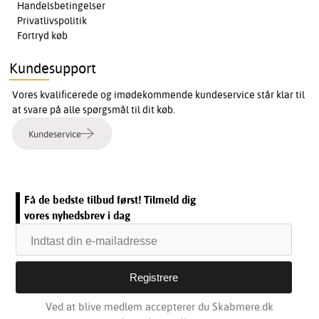
Handelsbetingelser
Privatlivspolitik
Fortryd køb
Kundesupport
Vores kvalificerede og imødekommende kundeservice står klar til
at svare på alle spørgsmål til dit køb.
Kundeservice
Få de bedste tilbud først! Tilmeld dig
vores nyhedsbrev i dag
Ved at blive medlem accepterer du Skabmere.dk