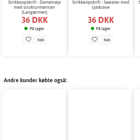
Strikkeopskrift - Dametrøje
Strikkeopskrift - Sweater med
med strukturmønster
sjalkrave
(Langærmet)
36 DKK
36 DKK
På lager
På lager
Køb
Køb
Andre kunder købte også: