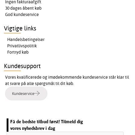
Ingen fakturaafgift
30 dages åbent køb
God kundeservice
Vigtige links
Handelsbetingelser
Privatlivspolitik
Fortryd køb
Kundesupport
Vores kvalificerede og imødekommende kundeservice står klar til
at svare på alle spørgsmål til dit køb.
Kundeservice
Få de bedste tilbud først! Tilmeld dig
vores nyhedsbrev i dag