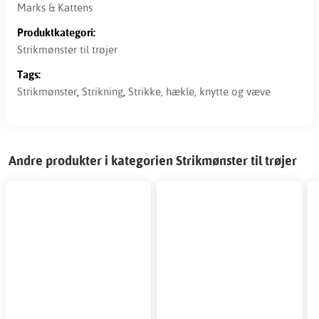
Marks & Kattens
Produktkategori:
Strikmønster til trøjer
Tags:
Strikmønster
,
Strikning
,
Strikke, hækle, knytte og væve
Andre produkter i kategorien Strikmønster til trøjer