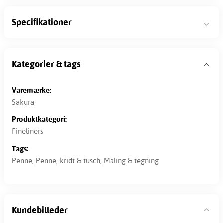
Specifikationer
Kategorier & tags
Varemærke:
Sakura
Produktkategori:
Fineliners
Tags:
Penne
,
Penne, kridt & tusch
,
Maling & tegning
Kundebilleder