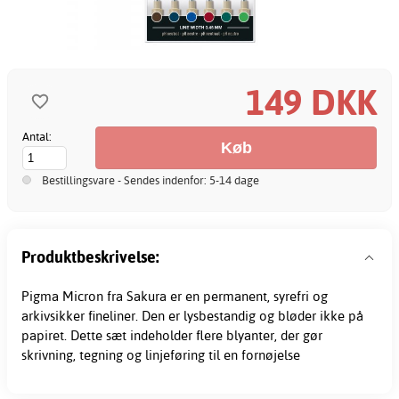
149 DKK
Antal:
Bestillingsvare - Sendes indenfor: 5-14 dage
Produktbeskrivelse:
Pigma Micron fra Sakura er en permanent, syrefri og
arkivsikker
fineliner
. Den er lysbestandig og bløder ikke på
papiret. Dette sæt indeholder flere blyanter, der gør
skrivning, tegning og linjeføring til en fornøjelse