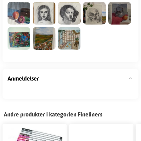
Anmeldelser
Andre produkter i kategorien Fineliners