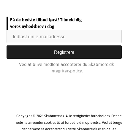
Få de bedste tilbud først! Tilmeld dig
vores nyhedsbrev i dag
Ved at blive medlem accepterer du Skabmere.dk
Integritetspolicy.
Copyright © 2026 Skabmere.dk. Alle rettigheder forbeholdes. Denne
website anvender cookies til at forbedre din oplevelse. Ved at bruge
denne website accepterer du dette. Skabmere.dk er en del af