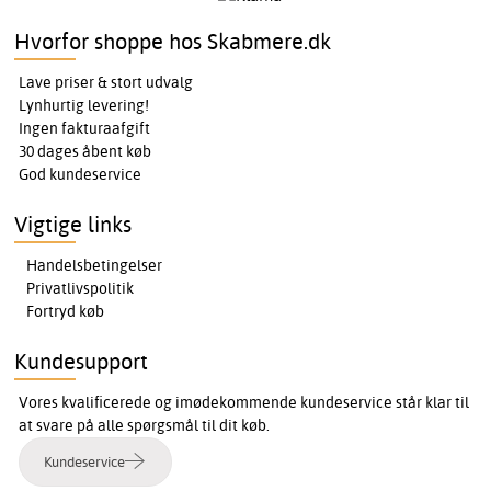
Hvorfor shoppe hos Skabmere.dk
Lave priser & stort udvalg
Lynhurtig levering!
Ingen fakturaafgift
30 dages åbent køb
God kundeservice
Vigtige links
Handelsbetingelser
Privatlivspolitik
Fortryd køb
Kundesupport
Vores kvalificerede og imødekommende kundeservice står klar til
at svare på alle spørgsmål til dit køb.
Kundeservice