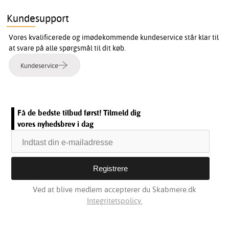
Kundesupport
Vores kvalificerede og imødekommende kundeservice står klar til
at svare på alle spørgsmål til dit køb.
Kundeservice
Få de bedste tilbud først! Tilmeld dig
vores nyhedsbrev i dag
Ved at blive medlem accepterer du Skabmere.dk
Integritetspolicy.