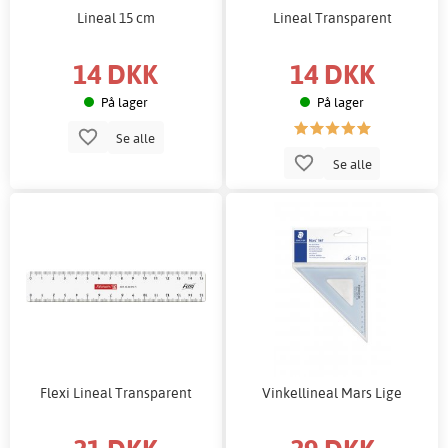
Lineal 15 cm
Lineal Transparent
14 DKK
14 DKK
På lager
På lager
Se alle
Se alle
Flexi Lineal Transparent
Vinkellineal Mars Lige