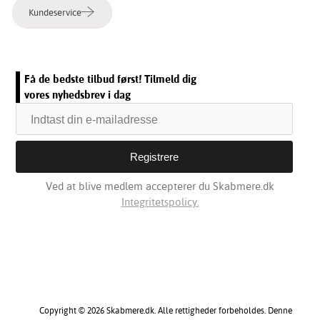
Kundeservice
Få de bedste tilbud først! Tilmeld dig
vores nyhedsbrev i dag
Ved at blive medlem accepterer du Skabmere.dk
Integritetspolicy.
Copyright © 2026 Skabmere.dk. Alle rettigheder forbeholdes. Denne