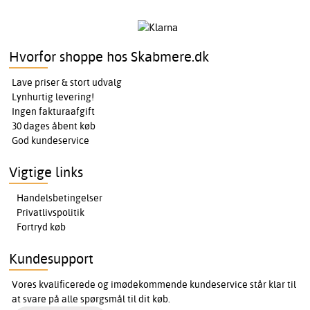
Hvorfor shoppe hos Skabmere.dk
Lave priser & stort udvalg
Lynhurtig levering!
Ingen fakturaafgift
30 dages åbent køb
God kundeservice
Vigtige links
Handelsbetingelser
Privatlivspolitik
Fortryd køb
Kundesupport
Vores kvalificerede og imødekommende kundeservice står klar til
at svare på alle spørgsmål til dit køb.